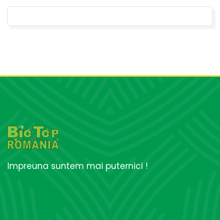
Impreuna suntem mai puternici !