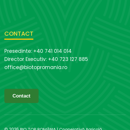
CONTACT
Presedinte: +40 741 014 014
Director Executiv: +40 723 127 885
office@biotopromania.ro
Contact