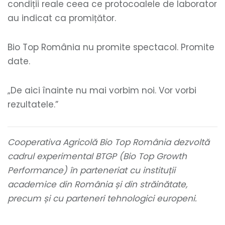
condiții reale ceea ce protocoalele de laborator
au indicat ca promițător.
Bio Top România nu promite spectacol. Promite
date.
„De aici înainte nu mai vorbim noi. Vor vorbi
rezultatele.”
Cooperativa Agricolă Bio Top România dezvoltă
cadrul experimental BTGP (Bio Top Growth
Performance) în parteneriat cu instituții
academice din România și din străinătate,
precum și cu parteneri tehnologici europeni.