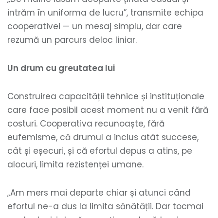
intrăm în uniforma de lucru”, transmite echipa
cooperativei — un mesaj simplu, dar care
rezumă un parcurs deloc liniar.
Un drum cu greutatea lui
Construirea capacității tehnice și instituționale
care face posibil acest moment nu a venit fără
costuri. Cooperativa recunoaște, fără
eufemisme, că drumul a inclus atât succese,
cât și eșecuri, și că efortul depus a atins, pe
alocuri, limita rezistenței umane.
„Am mers mai departe chiar și atunci când
efortul ne-a dus la limita sănătății. Dar tocmai