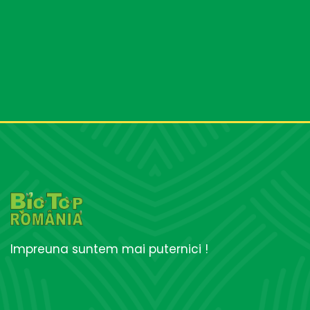
Impreuna suntem mai puternici !