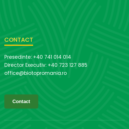
CONTACT
Presedinte: +40 741 014 014
Director Executiv: +40 723 127 885
office@biotopromania.ro
Contact