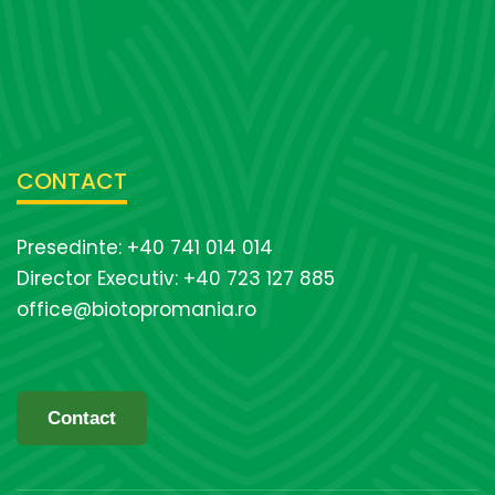
CONTACT
Presedinte: +40 741 014 014
Director Executiv: +40 723 127 885
office@biotopromania.ro
Contact