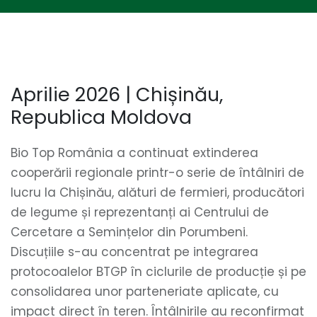
Aprilie 2026 | Chișinău,
Republica Moldova
Bio Top România a continuat extinderea
cooperării regionale printr-o serie de întâlniri de
lucru la Chișinău, alături de fermieri, producători
de legume și reprezentanți ai Centrului de
Cercetare a Semințelor din Porumbeni.
Discuțiile s-au concentrat pe integrarea
protocoalelor BTGP în ciclurile de producție și pe
consolidarea unor parteneriate aplicate, cu
impact direct în teren. Întâlnirile au reconfirmat