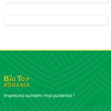
Impreuna suntem mai puternici !